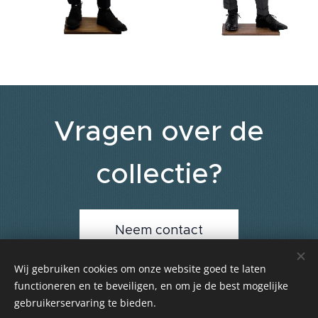
Vragen over de
collectie?
Neem contact
Wij gebruiken cookies om onze website goed te laten
functioneren en te beveiligen, en om je de best mogelijke
gebruikerservaring te bieden.
© 2024 Rio Kleding Atelier