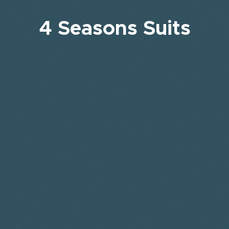
4 Seasons Suits