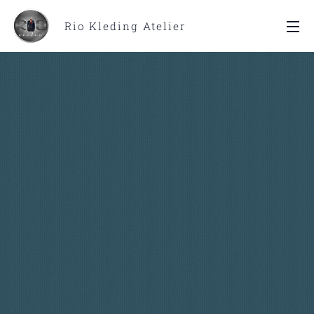
Rio Kleding Atelier