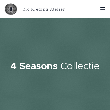
Rio Kleding Atelier
4 Seasons
Collectie